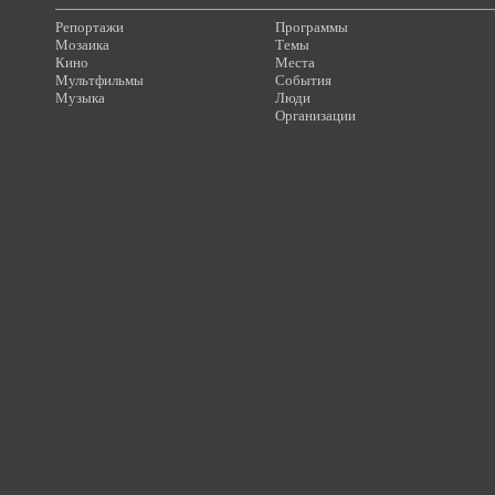
Репортажи
Программы
Мозаика
Темы
Кино
Места
Мультфильмы
События
Музыка
Люди
Организации