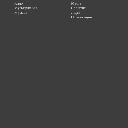
Кино
Места
Мультфильмы
События
Музыка
Люди
Организации