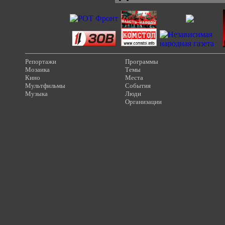
Репортажи
Программы
Мозаика
Темы
Кино
Места
Мультфильмы
События
Музыка
Люди
Организации