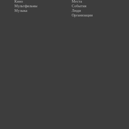
Кино
Места
Мультфильмы
События
Музыка
Люди
Организации