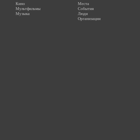
Кино
Места
Мультфильмы
События
Музыка
Люди
Организации