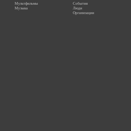
Мультфильмы
События
Музыка
Люди
Организации