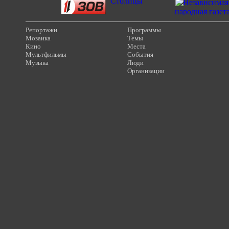
Репортажи
Программы
Мозаика
Темы
Кино
Места
Мультфильмы
События
Музыка
Люди
Организации