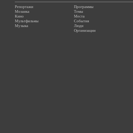
Репортажи
Программы
Мозаика
Темы
Кино
Места
Мультфильмы
События
Музыка
Люди
Организации