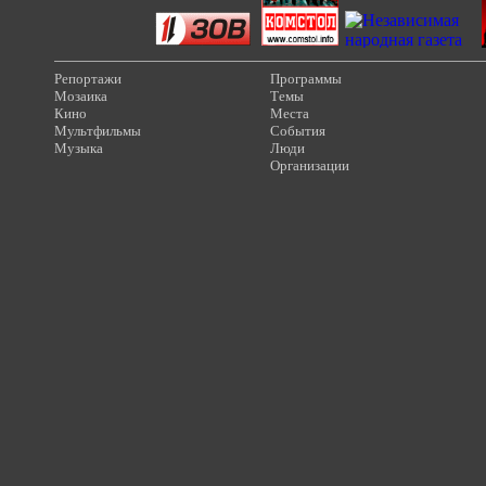
Репортажи
Программы
Мозаика
Темы
Кино
Места
Мультфильмы
События
Музыка
Люди
Организации