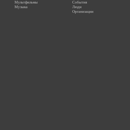
Мультфильмы
События
Музыка
Люди
Организации