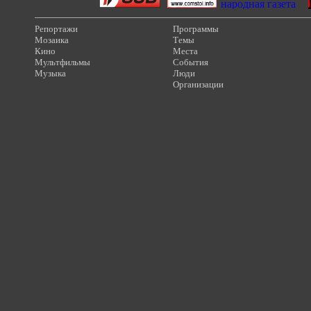
Репортажи
Программы
Мозаика
Темы
Кино
Места
Мультфильмы
События
Музыка
Люди
Организации