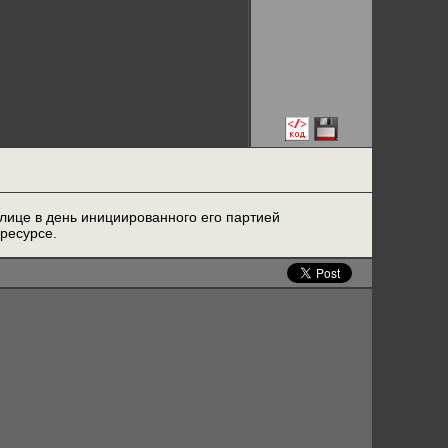
лице в день инициированного его партией
ресурсе.