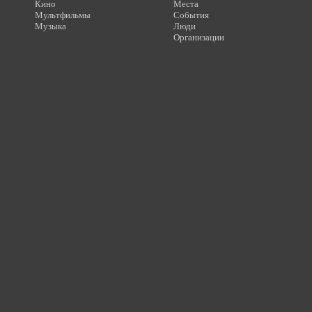
Кино
Места
Мультфильмы
События
Музыка
Люди
Организации