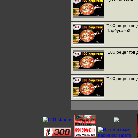
"100 рецептов 
Парбуковой
"100 рецептов 
"100 рецептов 