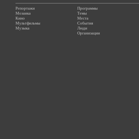
Репортажи
Программы
Мозаика
Темы
Кино
Места
Мультфильмы
События
Музыка
Люди
Организации