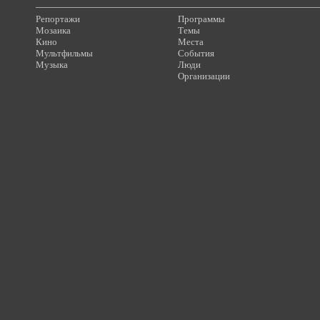
Репортажи
Программы
Мозаика
Темы
Кино
Места
Мультфильмы
События
Музыка
Люди
Организации