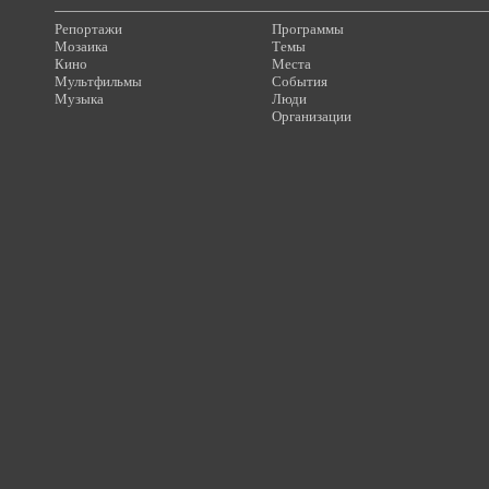
Репортажи
Программы
Мозаика
Темы
Кино
Места
Мультфильмы
События
Музыка
Люди
Организации