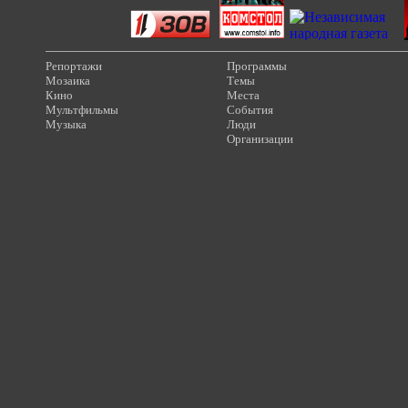
Репортажи
Программы
Мозаика
Темы
Кино
Места
Мультфильмы
События
Музыка
Люди
Организации