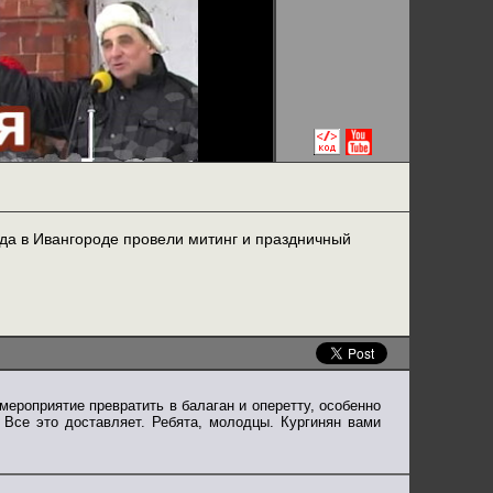
да в Ивангороде провели митинг и праздничный
мероприятие превратить в балаган и оперетту, особенно
 Все это доставляет. Ребята, молодцы. Кургинян вами