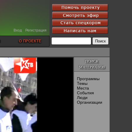
Вход
Регистрация
О ПРОЕКТЕ
ПОИСК
МАТЕРИАЛОВ
Программы
Темы
Места
События
Люди
Организации