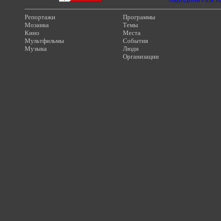
Репортажи
Программы
Мозаика
Темы
Кино
Места
Мультфильмы
События
Музыка
Люди
Организации