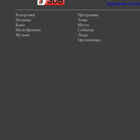
Репортажи
Программы
Мозаика
Темы
Кино
Места
Мультфильмы
События
Музыка
Люди
Организации