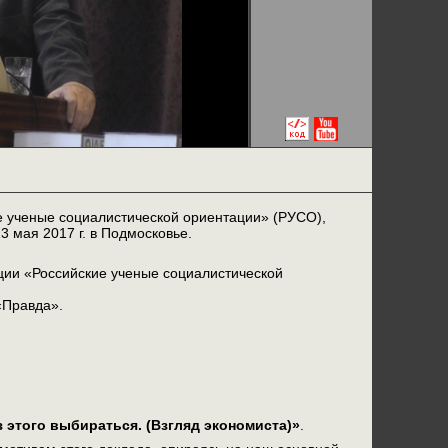
 ученые социалистической ориентации» (РУСО),
 мая 2017 г. в Подмосковье.
ации «Российские ученые социалистической
«Правда».
 этого выбираться. (Взгляд экономиста)»
.