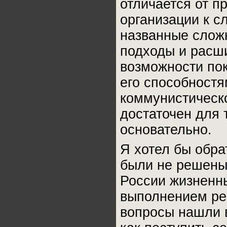
отличается от 
организации к с
названные слож
подходы и расш
возможности по
его способностя
коммунистическо
достаточен для 
основательно.
Я хотел бы обра
были не решены
России жизненны
выполнением ре
вопросы нашли 