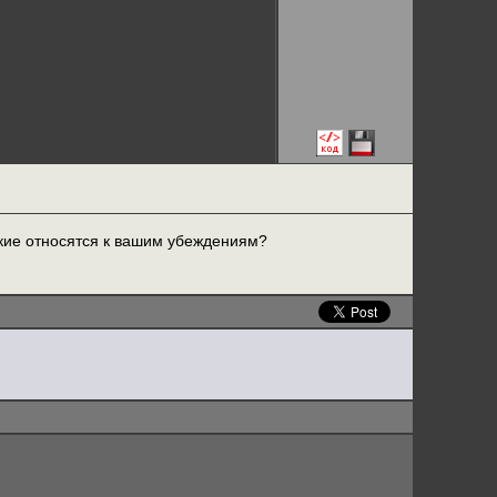
кие относятся к вашим убеждениям?