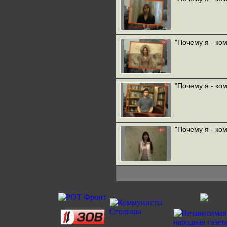
"Почему я - ко
"Почему я - ко
"Почему я - ко