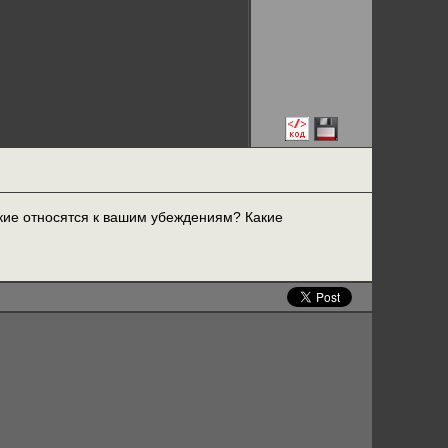
кие относятся к вашим убеждениям? Какие