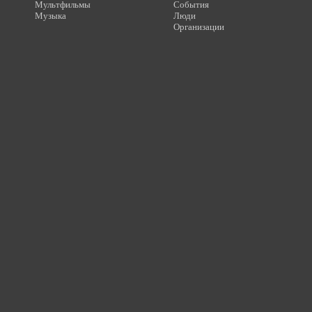
Мультфильмы
События
Музыка
Люди
Организации