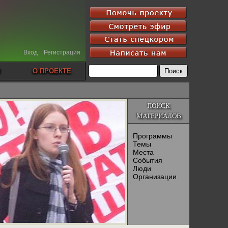
Вход
Регистрация
О ПРОЕКТЕ
ПОИСК
МАТЕРИАЛОВ
Программы
Темы
Места
События
Люди
Организации