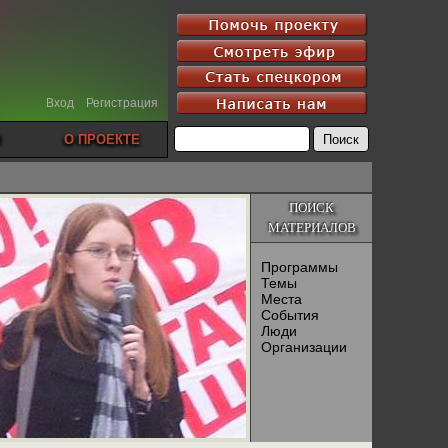
Вход
Регистрация
О ПРОЕКТЕ
ПОИСК
МАТЕРИАЛОВ
Программы
Темы
Места
События
Люди
Организации