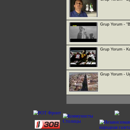
Grup Yorum - 
Grup Yorum - Ka
Grup Yorum - U