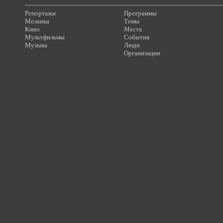
Репортажи
Программы
Мозаика
Темы
Кино
Места
Мультфильмы
События
Музыка
Люди
Организации