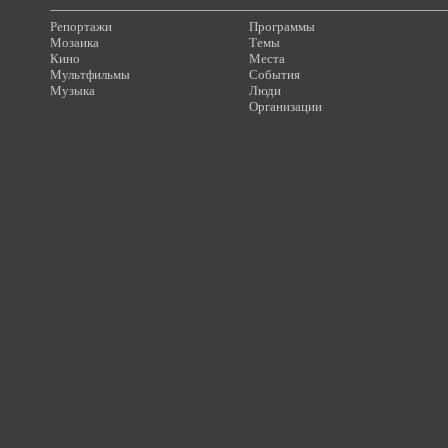
Репортажи
Программы
Мозаика
Темы
Кино
Места
Мультфильмы
События
Музыка
Люди
Организации