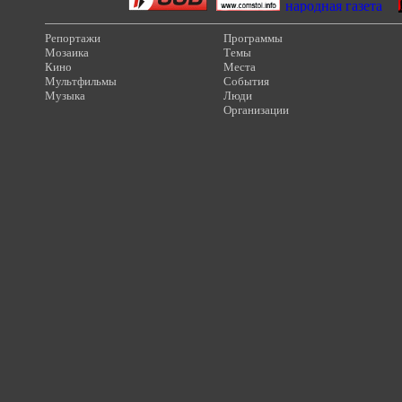
Репортажи
Программы
Мозаика
Темы
Кино
Места
Мультфильмы
События
Музыка
Люди
Организации