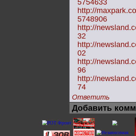
5754633
http://maxpark.
5748906
http://newsland
32
http://newsland
02
http://newsland
96
http://newsland
74
Ответить
Добавить комм