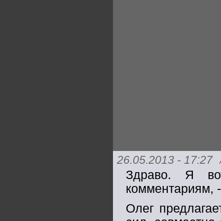
26.05.2013 - 17:27
Здраво. Я во
комментариям, -
Олег предлагае