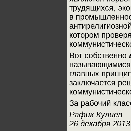
трудящихся, эко
в промышленност
антирелигиозной
котором провер
коммунистическ
Вот собственно
называющимися 
главных принци
заключается ре
коммунистическо
За рабочий клас
Рафик Кулиев
26 декабря 2013 