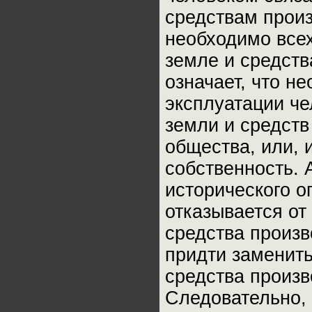
средствам произ
необходимо всех
земле и средств
означает, что н
эксплуатации ч
земли и средств
общества, или, 
собственность. 
исторического о
отказывается от
средства произв
придти заменить
средства произв
Следовательно, 