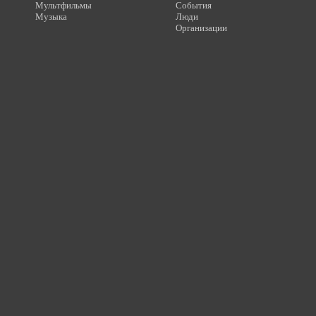
Мультфильмы
События
Музыка
Люди
Организации