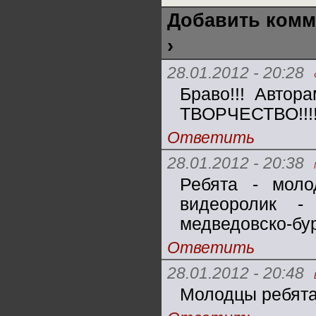
Добавить комм
›
28.01.2012 - 20:28
Браво!!! Автор
ТВОРЧЕСТВО!!!
Ответить
28.01.2012 - 20:38
Ребята - мол
видеоролик -
медведовско-бу
Ответить
28.01.2012 - 20:48
Молодцы ребята 