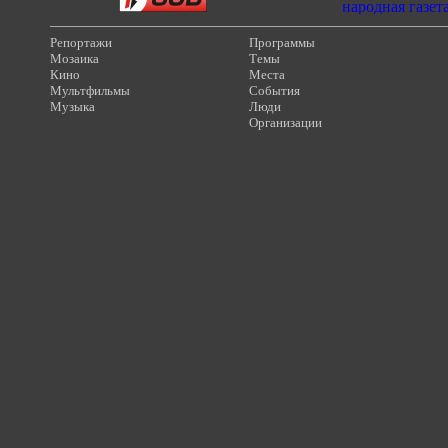
Репортажи
Программы
Мозаика
Темы
Кино
Места
Мультфильмы
События
Музыка
Люди
Организации