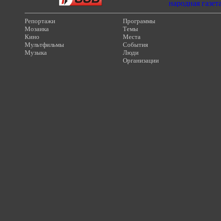
Репортажи
Программы
Мозаика
Темы
Кино
Места
Мультфильмы
События
Музыка
Люди
Организации