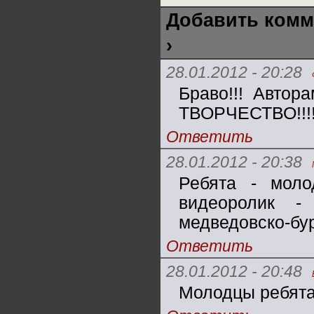
Добавить комм
›
28.01.2012 - 20:28
Браво!!! Автор
ТВОРЧЕСТВО!!!
Ответить
28.01.2012 - 20:38
Ребята - мол
видеоролик -
медведовско-бу
Ответить
28.01.2012 - 20:48
Молодцы ребята 