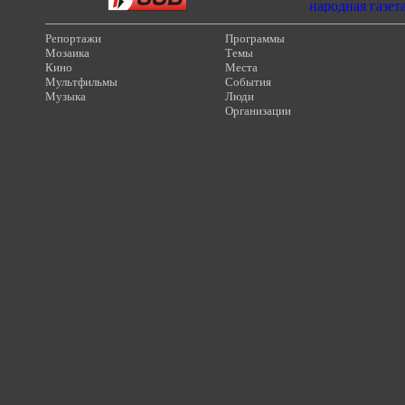
Репортажи
Программы
Мозаика
Темы
Кино
Места
Мультфильмы
События
Музыка
Люди
Организации