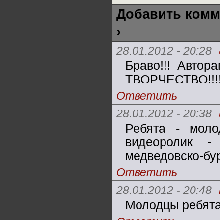
Добавить комм
›
28.01.2012 - 20:28
Браво!!! Автор
ТВОРЧЕСТВО!!!
Ответить
28.01.2012 - 20:38
Ребята - мол
видеоролик -
медведовско-бу
Ответить
28.01.2012 - 20:48
Молодцы ребята 