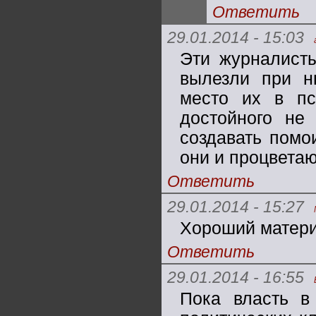
Ответить
29.01.2014 - 15:03
Эти журналисты
вылезли при н
место их в пс
достойного не
создавать помои
они и процветаю
Ответить
29.01.2014 - 15:27
Хороший матери
Ответить
29.01.2014 - 16:55
Пока власть в