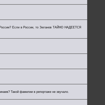
в России? Если в России, то Зюганов ТАЙНО НАДЕЕТСЯ
Минаев? Такой фамилии в репортаже не звучало.