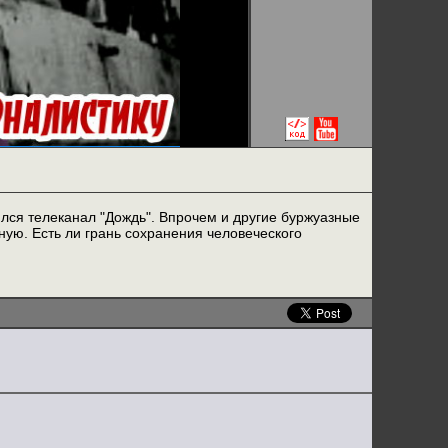
ился телеканал "Дождь". Впрочем и другие буржуазные
ную. Есть ли грань сохранения человеческого