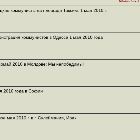
,
Мозаика
1
цкие коммунисты на площади Таксим. 1 мая 2010 г.
нстрация коммунистов в Одессе 1 мая 2010 года
омай 2010 в Молдове: Мы непобедимы!
я 2010 года в Софии
ое мая 2010 г. в г. Сулеймания, Ирак