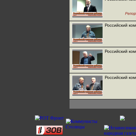
Репо
Российский ком
Российский ком
Российский ком