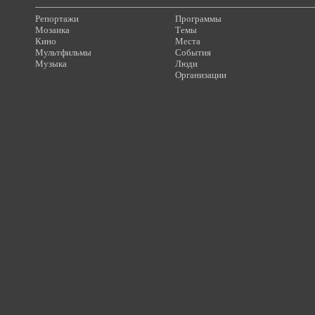
Репортажи
Программы
Мозаика
Темы
Кино
Места
Мультфильмы
События
Музыка
Люди
Организации