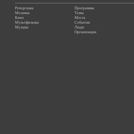
Репортажи
Программы
Мозаика
Темы
Кино
Места
Мультфильмы
События
Музыка
Люди
Организации