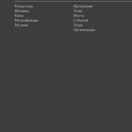
Репортажи
Программы
Мозаика
Темы
Кино
Места
Мультфильмы
События
Музыка
Люди
Организации