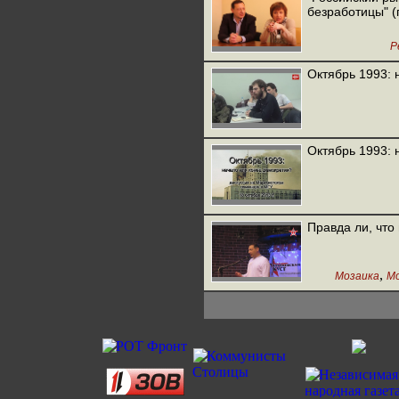
безработицы" 
Р
Октябрь 1993: 
Октябрь 1993: 
Правда ли, что
,
Мозаика
Мо