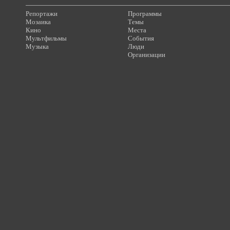
Репортажи
Программы
Мозаика
Темы
Кино
Места
Мультфильмы
События
Музыка
Люди
Организации