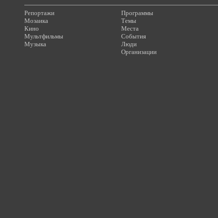
Репортажи
Программы
Мозаика
Темы
Кино
Места
Мультфильмы
События
Музыка
Люди
Организации