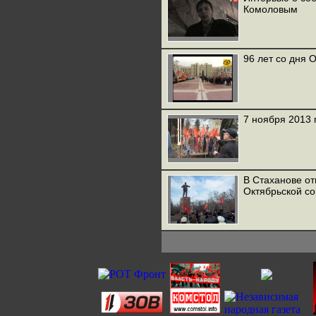
Комоловым
96 лет со дня 
7 ноября 2013 г
В Стаханове о
Октябрьской с