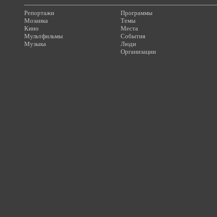
Репортажи
Программы
Мозаика
Темы
Кино
Места
Мультфильмы
События
Музыка
Люди
Организации