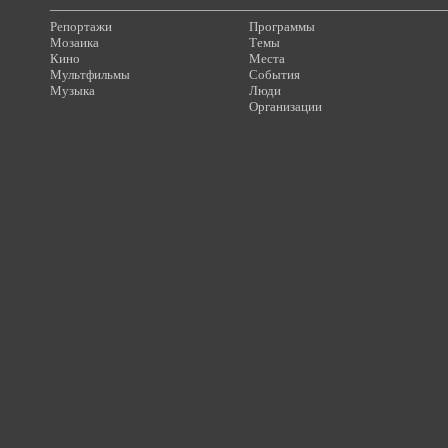
Репортажи
Программы
Мозаика
Темы
Кино
Места
Мультфильмы
События
Музыка
Люди
Организации