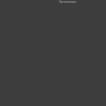
Организации